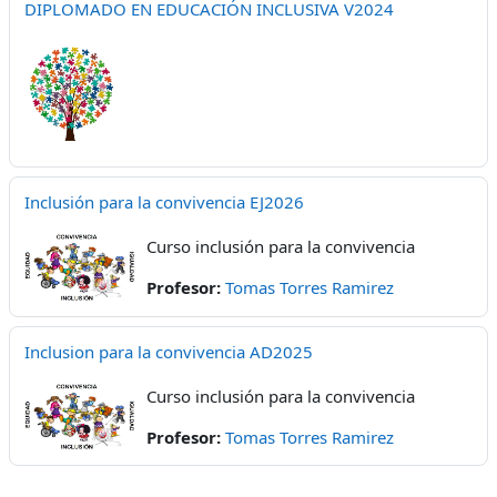
DIPLOMADO EN EDUCACIÓN INCLUSIVA V2024
Inclusión para la convivencia EJ2026
Curso inclusión para la convivencia
Profesor:
Tomas Torres Ramirez
Inclusion para la convivencia AD2025
Curso inclusión para la convivencia
Profesor:
Tomas Torres Ramirez