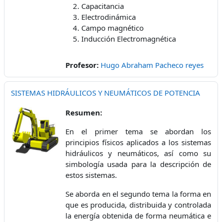
Capacitancia
Electrodinámica
Campo magnético
Inducción Electromagnética
Profesor:
Hugo Abraham Pacheco reyes
SISTEMAS HIDRÁULICOS Y NEUMÁTICOS DE POTENCIA
Resumen:
En el primer tema se abordan los
principios físicos aplicados a los sistemas
hidráulicos y neumáticos, así como su
simbología usada para la descripción de
estos sistemas.
Se aborda en el segundo tema la forma en
que es producida, distribuida y controlada
la energía obtenida de forma neumática e