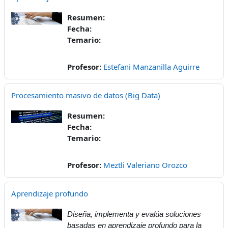
Resumen:
Fecha:
Temario:
Profesor:
Estefani Manzanilla Aguirre
Procesamiento masivo de datos (Big Data)
Resumen:
Fecha:
Temario:
Profesor:
Meztli Valeriano Orozco
Aprendizaje profundo
Diseña, implementa y evalúa soluciones
basadas en aprendizaje profundo para la