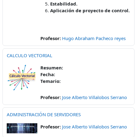
Estabilidad.
Aplicación de proyecto de control.
Profesor:
Hugo Abraham Pacheco reyes
CALCULO VECTORIAL
Resumen:
Fecha:
Temario:
Profesor:
Jose Alberto Villalobos Serrano
ADMINISTRACIÓN DE SERVIDORES
Profesor:
Jose Alberto Villalobos Serrano