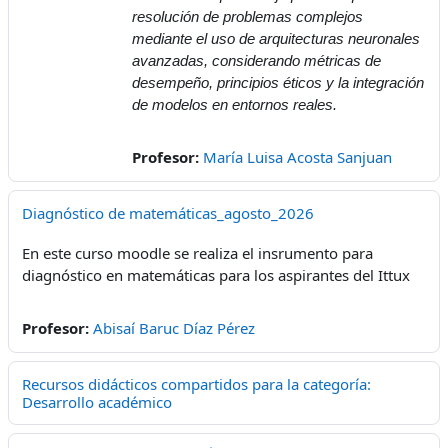
resolución de problemas complejos
mediante el uso de arquitecturas neuronales
avanzadas, considerando métricas de
desempeño, principios éticos y la integración
de modelos en entornos reales.
Profesor:
María Luisa Acosta Sanjuan
Diagnóstico de matemáticas_agosto_2026
En este curso moodle se realiza el insrumento para
diagnóstico en matemáticas para los aspirantes del Ittux
Profesor:
Abisaí Baruc Díaz Pérez
Recursos didácticos compartidos para la categoría:
Desarrollo académico