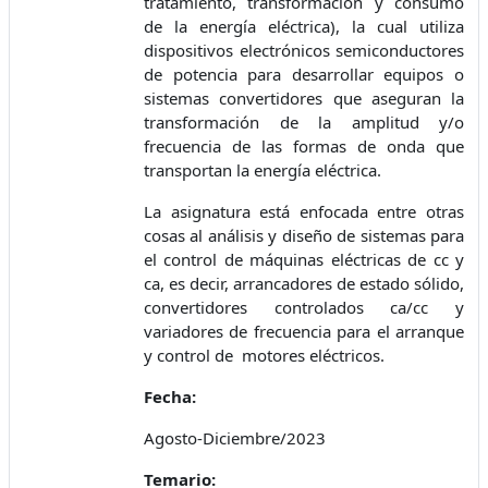
tratamiento, transformación y consumo
de la energía eléctrica), la cual utiliza
dispositivos electrónicos semiconductores
de potencia para desarrollar equipos o
sistemas convertidores que aseguran la
transformación de la amplitud y/o
frecuencia de las formas de onda que
transportan la energía eléctrica.
La asignatura está enfocada entre otras
cosas al análisis y diseño de sistemas para
el control de máquinas eléctricas de cc y
ca, es decir, arrancadores de estado sólido,
convertidores controlados ca/cc y
variadores de frecuencia para el arranque
y control de motores eléctricos.
Fecha:
Agosto-Diciembre/2023
Temario: