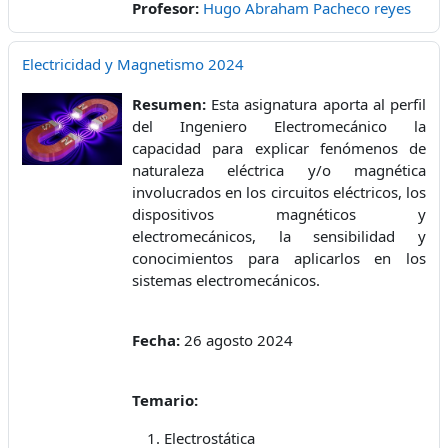
Profesor:
Hugo Abraham Pacheco reyes
Electricidad y Magnetismo 2024
Resumen:
Esta asignatura aporta al perfil
del Ingeniero Electromecánico la
capacidad para explicar fenómenos de
naturaleza eléctrica y/o magnética
involucrados en los circuitos eléctricos, los
dispositivos magnéticos y
electromecánicos, la sensibilidad y
conocimientos para aplicarlos en los
sistemas electromecánicos.
Fecha:
26 agosto 2024
Temario:
Electrostática