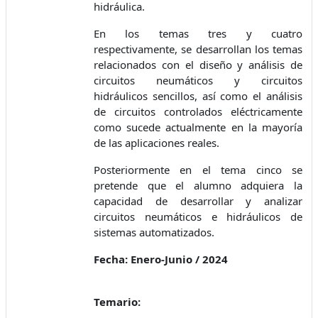
hidráulica.
En los temas tres y cuatro
respectivamente, se desarrollan los temas
relacionados con el diseño y análisis de
circuitos neumáticos y circuitos
hidráulicos sencillos, así como el análisis
de circuitos controlados eléctricamente
como sucede actualmente en la mayoría
de las aplicaciones reales.
Posteriormente en el tema cinco se
pretende que el alumno adquiera la
capacidad de desarrollar y analizar
circuitos neumáticos e hidráulicos de
sistemas automatizados.
Fecha: Enero-Junio / 2024
Temario: