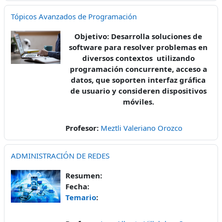
Tópicos Avanzados de Programación
Objetivo: Desarrolla soluciones de
software para resolver problemas en
diversos contextos utilizando
programación concurrente, acceso a
datos, que soporten interfaz gráfica
de usuario y consideren dispositivos
móviles.
Profesor:
Meztli Valeriano Orozco
ADMINISTRACIÓN DE REDES
Resumen:
Fecha:
Temario
: