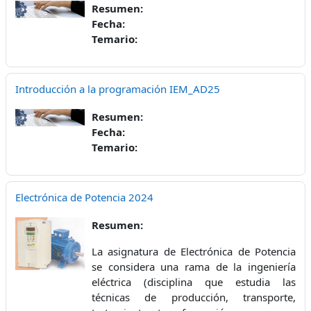
Resumen:
Fecha:
Temario:
Introducción a la programación IEM_AD25
Resumen:
Fecha:
Temario:
Electrónica de Potencia 2024
Resumen:
La asignatura de Electrónica de Potencia
se considera una rama de la ingeniería
eléctrica (disciplina que estudia las
técnicas de producción, transporte,