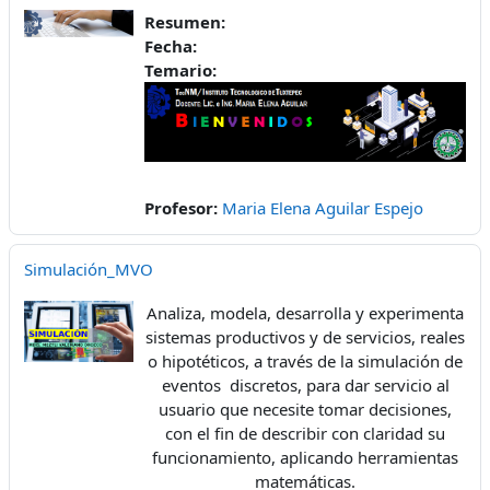
Resumen:
Fecha:
Temario:
Profesor:
Maria Elena Aguilar Espejo
Simulación_MVO
Analiza, modela, desarrolla y experimenta
sistemas productivos y de servicios, reales
o hipotéticos, a través de la simulación de
eventos discretos, para dar servicio al
usuario que necesite tomar decisiones,
con el fin de describir con claridad su
funcionamiento, aplicando herramientas
matemáticas.