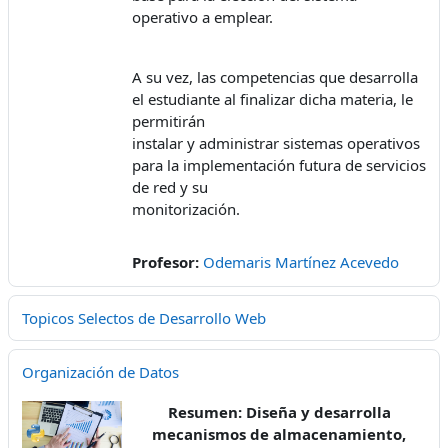
operativo a emplear.
A su vez, las competencias que desarrolla
el estudiante al finalizar dicha materia, le
permitirán
instalar y administrar sistemas operativos
para la implementación futura de servicios
de red y su
monitorización.
Profesor:
Odemaris Martínez Acevedo
Topicos Selectos de Desarrollo Web
Organización de Datos
Resumen: Diseña y desarrolla
mecanismos de almacenamiento,