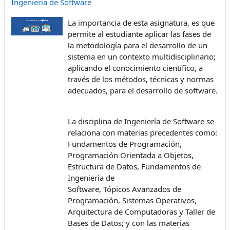
Ingeniería de Software
La importancia de esta asignatura, es que
permite al estudiante aplicar las fases de
la metodología para el desarrollo de un
sistema en un contexto multidisciplinario;
aplicando el conocimiento científico, a
través de los métodos, técnicas y normas
adecuados, para el desarrollo de software.
La disciplina de Ingeniería de Software se
relaciona con materias precedentes como:
Fundamentos de Programación,
Programación Orientada a Objetos,
Estructura de Datos, Fundamentos de
Ingeniería de
Software, Tópicos Avanzados de
Programación, Sistemas Operativos,
Arquitectura de Computadoras y Taller de
Bases de Datos; y con las materias