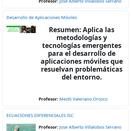
Profesor:
Jose Alberto Villalobos Serrano
Desarrollo de Aplicaciones Móviles
Resumen: Aplica las
metodologías y
tecnologías emergentes
para el desarrollo de
aplicaciones móviles que
resuelvan problemáticas
del entorno.
Profesor:
Meztli Valeriano Orozco
ECUACIONES DIFERENCIALES ISC
Profesor:
Jose Alberto Villalobos Serrano