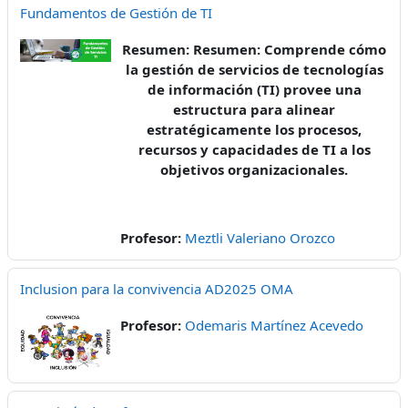
Fundamentos de Gestión de TI
Resumen: Resumen: Comprende cómo
la gestión de servicios de tecnologías
de información (TI) provee una
estructura para alinear
estratégicamente los procesos,
recursos y capacidades de TI a los
objetivos organizacionales.
Profesor:
Meztli Valeriano Orozco
Inclusion para la convivencia AD2025 OMA
Profesor:
Odemaris Martínez Acevedo