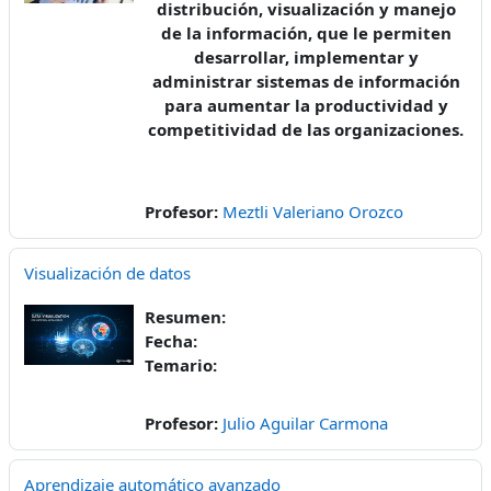
distribución, visualización y manejo
de la información, que le permiten
desarrollar, implementar y
administrar sistemas de información
para aumentar la productividad y
competitividad de las organizaciones.
Profesor:
Meztli Valeriano Orozco
Visualización de datos
Resumen:
Fecha:
Temario:
Profesor:
Julio Aguilar Carmona
Aprendizaje automático avanzado