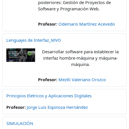
posteriores: Gestión de Proyectos de
Software y Programación Web.
Profesor:
Odemaris Martínez Acevedo
Lenguajes de Interfaz_MVO
Desarrollar software para establecer la
interfaz hombre-máquina y máquina-
máquina.
Profesor:
Meztli Valeriano Orozco
Principios Eletricos y Aplicaciones Digitales
Profesor:
Jorge Luis Espinoza Hernández
SIMULACIÓN