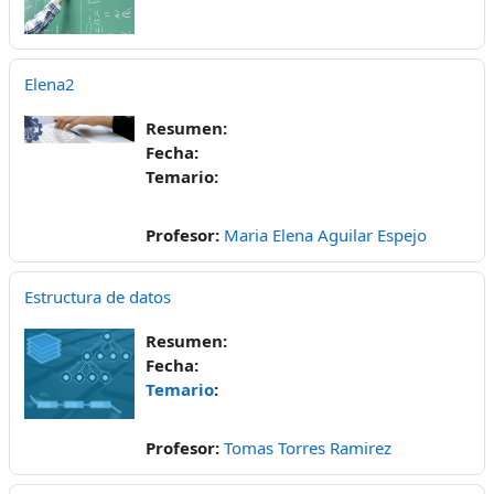
Elena2
Resumen:
Fecha:
Temario:
Profesor:
Maria Elena Aguilar Espejo
Estructura de datos
Resumen:
Fecha:
Temario
:
Profesor:
Tomas Torres Ramirez