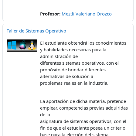
Profesor:
Meztli Valeriano Orozco
Taller de Sistemas Operativo
El estudiante obtendrá los conocimientos
y habilidades necesarias para la
administración de
diferentes sistemas operativos, con el
propósito de brindar diferentes
alternativas de solución a
problemas reales en la industria.
La aportación de dicha materia, pretende
emplear, competencias previas adquiridas
de la
asignatura de sistemas operativos, con el
fin de que el estudiante posea un criterio
base para la elección del sistema