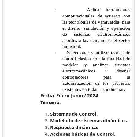
·
Aplicar herramientas
computacionales de acuerdo con
las tecnologías de vanguardia, para
el diseño, simulación y operación
de sistemas electromecánicos
acordes a las demandas del sector
industrial.
·
Seleccionar y utilizar teorías de
control clásico con la finalidad de
modelar y analizar sistemas
electromecánicos, y diseñar
controladores para la
automatización de los procesos,
existentes en todas las industrias.
Fecha: Enero-Junio / 2024
Temario:
Sistemas de Control.
Modelado de sistemas dinámicos.
Respuesta dinámica.
Acciones básicas de Control.