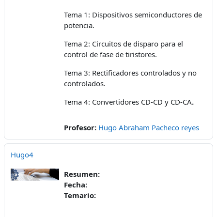
Tema 1: Dispositivos semiconductores de
potencia.
Tema 2: Circuitos de disparo para el
control de fase de tiristores.
Tema 3: Rectificadores controlados y no
controlados.
Tema 4: Convertidores CD-CD y CD-CA
.
Profesor:
Hugo Abraham Pacheco reyes
Hugo4
Resumen:
Fecha:
Temario: